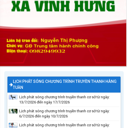
LỊCH PHÁT SÓNG CHƯƠNG TRÌNH TRUYỀN THANH HÀNG
TUẦN
Lịch phát sóng chương trình truyền thanh cơ sở từ ngày:
13/7/2026 đến ngày 17/7/2026
Lịch phát sóng chương trình truyền thanh cơ sở từ ngày:
6/7/2026 đến ngày 10/7/2026
Lịch phát sóng chương trình truyền thanh cơ sở từ ngày: