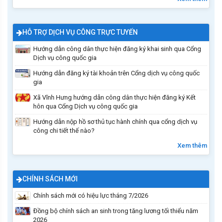
HỖ TRỢ DỊCH VỤ CÔNG TRỰC TUYẾN
Hướng dẫn công dân thực hiện đăng ký khai sinh qua Cổng
Dịch vụ công quốc gia
Hướng dẫn đăng ký tài khoản trên Cổng dịch vụ công quốc
gia
Xã Vĩnh Hưng hướng dẫn công dân thực hiện đăng ký Kết
hôn qua Cổng Dịch vụ công quốc gia
Hướng dẫn nộp hồ sơ thủ tục hành chính qua cổng dịch vụ
công chi tiết thế nào?
Xem thêm
CHÍNH SÁCH MỚI
Chính sách mới có hiệu lực tháng 7/2026
Đồng bộ chính sách an sinh trong tăng lương tối thiểu năm
2026