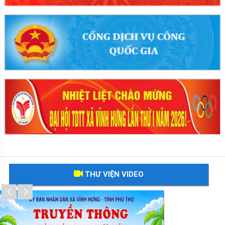
THƯ VIỆN VIDEO