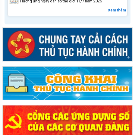
Hưởng ứng ngày dân số thế giới 11/7 năm 2026
Xem thêm