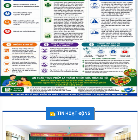
TIN HOẠT ĐỘNG