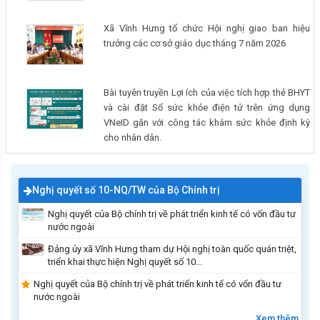
Xã Vĩnh Hưng tổ chức Hội nghị giao ban hiệu
trưởng các cơ sở giáo dục tháng 7 năm 2026
Bài tuyên truyền Lợi ích của việc tích hợp thẻ BHYT
và cài đặt Sổ sức khỏe điện tử trên ứng dụng
VNeID gắn với công tác khám sức khỏe định kỳ
cho nhân dân.
Nghị quyết số 10-NQ/TW của Bộ Chính trị
Nghị quyết của Bộ chính trị về phát triển kinh tế có vốn đầu tư
nước ngoài
Đảng ủy xã Vĩnh Hưng tham dự Hội nghị toàn quốc quán triệt,
triển khai thực hiện Nghị quyết số 10...
Nghị quyết của Bộ chính trị về phát triển kinh tế có vốn đầu tư
nước ngoài
Xem thêm