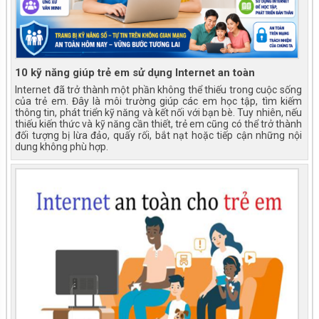
10 kỹ năng giúp trẻ em sử dụng Internet an toàn
Internet đã trở thành một phần không thể thiếu trong cuộc sống
của trẻ em. Đây là môi trường giúp các em học tập, tìm kiếm
thông tin, phát triển kỹ năng và kết nối với bạn bè. Tuy nhiên, nếu
thiếu kiến thức và kỹ năng cần thiết, trẻ em cũng có thể trở thành
đối tượng bị lừa đảo, quấy rối, bắt nạt hoặc tiếp cận những nội
dung không phù hợp.