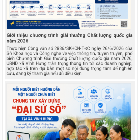
Giới thiệu chương trình giải thưởng Chất lượng quốc gia
năm 2026
Thực hiện Công văn số 2836/SKHCN-TĐC ngày 26/6/2026 của
Sở Khoa học và Công nghệ về việc thông tin, tuyên truyền, phổ
biến Chương trình Giải thưởng Chất lượng quốc gia năm 2026,
UBND xã Vĩnh Hưng trân trọng thông tin tới các doanh nghiệp,
hợp tác xã trên địa bàn một số nội dung trọng tâm để nghiên
cứu, đăng ký tham gia nếu đủ điều kiện.