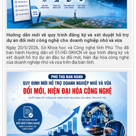
Hướng dẫn mới về quy trình đăng ký và xét duyệt hỗ trợ
dự án đổi mới công nghệ cho doanh nghiệp nhỏ và vừa
Ngày 20/5/2026, Sở Khoa học và Công nghệ tỉnh Phú Thọ đã
ban hành Hướng dẫn số 01/HD-SKHCN về quy trình đăng ký và
xét duyệt hỗ trợ dự án đầu tư đổi mới, hiện đại hóa công nghệ
của doanh nghiệp nhỏ và vừa trên địa bàn tỉnh.