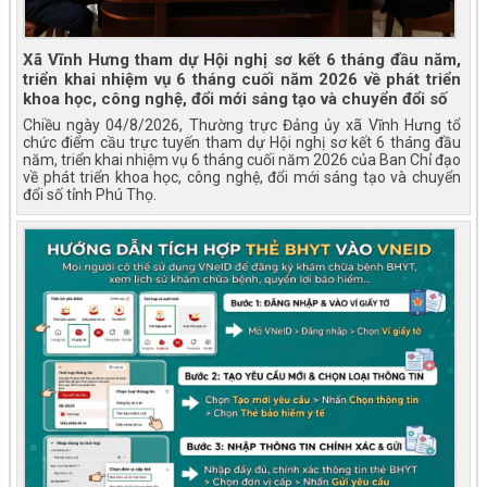
Xã Vĩnh Hưng tham dự Hội nghị sơ kết 6 tháng đầu năm,
triển khai nhiệm vụ 6 tháng cuối năm 2026 về phát triển
khoa học, công nghệ, đổi mới sáng tạo và chuyển đổi số
Chiều ngày 04/8/2026, Thường trực Đảng ủy xã Vĩnh Hưng tổ
chức điểm cầu trực tuyến tham dự Hội nghị sơ kết 6 tháng đầu
năm, triển khai nhiệm vụ 6 tháng cuối năm 2026 của Ban Chỉ đạo
về phát triển khoa học, công nghệ, đổi mới sáng tạo và chuyển
đổi số tỉnh Phú Thọ.