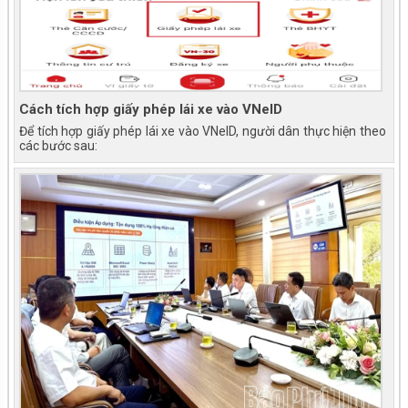
Cách tích hợp giấy phép lái xe vào VNeID
Để tích hợp giấy phép lái xe vào VNeID, người dân thực hiện theo
các bước sau: