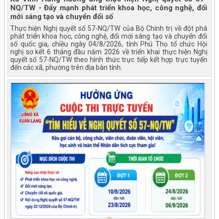
NQ/TW - Đẩy mạnh phát triển khoa học, công nghệ, đổi
mới sáng tạo và chuyển đổi số
Thực hiện Nghị quyết số 57-NQ/TW của Bộ Chính trị về đột phá
phát triển khoa học, công nghệ, đổi mới sáng tạo và chuyển đổi
số quốc gia, chiều ngày 04/8/2026, tỉnh Phú Thọ tổ chức Hội
nghị sơ kết 6 tháng đầu năm 2026 về triển khai thực hiện Nghị
quyết số 57-NQ/TW theo hình thức trực tiếp kết hợp trực tuyến
đến các xã, phường trên địa bàn tỉnh.