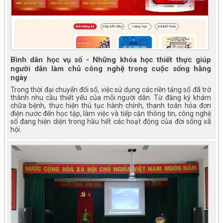
Bình dân học vụ số - Những khóa học thiết thực giúp
người dân làm chủ công nghệ trong cuộc sống hằng
ngày
Trong thời đại chuyển đổi số, việc sử dụng các nền tảng số đã trở
thành nhu cầu thiết yếu của mỗi người dân. Từ đăng ký khám
chữa bệnh, thực hiện thủ tục hành chính, thanh toán hóa đơn
điện nước đến học tập, làm việc và tiếp cận thông tin, công nghệ
số đang hiện diện trong hầu hết các hoạt động của đời sống xã
hội.