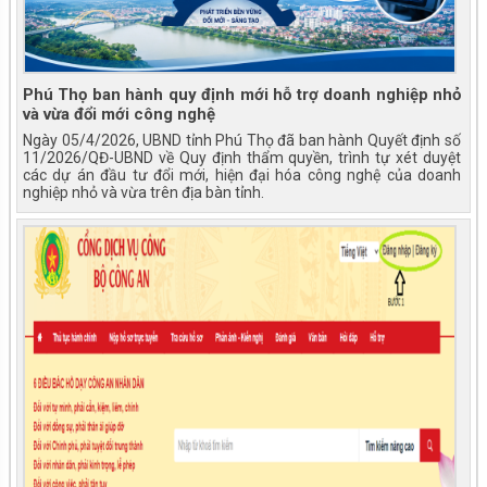
Phú Thọ ban hành quy định mới hỗ trợ doanh nghiệp nhỏ
và vừa đổi mới công nghệ
Ngày 05/4/2026, UBND tỉnh Phú Thọ đã ban hành Quyết định số
11/2026/QĐ-UBND về Quy định thẩm quyền, trình tự xét duyệt
các dự án đầu tư đổi mới, hiện đại hóa công nghệ của doanh
nghiệp nhỏ và vừa trên địa bàn tỉnh.