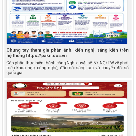
Chung tay tham gia phản ánh, kiến nghị, sáng kiến trên
hệ thống https://pakn.dcs.vn
Góp phần thực hiện thành công Nghị quyết số 57-NQ/TW về phát
triển khoa học, công nghệ, đổi mới sáng tạo và chuyển đổi số
quốc gia.