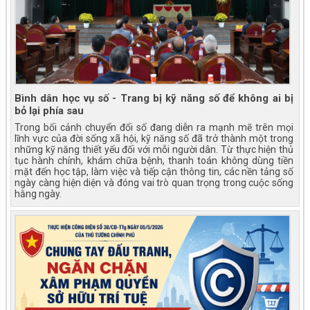
Bình dân học vụ số - Trang bị kỹ năng số để không ai bị
bỏ lại phía sau
Trong bối cảnh chuyển đổi số đang diễn ra mạnh mẽ trên mọi
lĩnh vực của đời sống xã hội, kỹ năng số đã trở thành một trong
những kỹ năng thiết yếu đối với mỗi người dân. Từ thực hiện thủ
tục hành chính, khám chữa bệnh, thanh toán không dùng tiền
mặt đến học tập, làm việc và tiếp cận thông tin, các nền tảng số
ngày càng hiện diện và đóng vai trò quan trọng trong cuộc sống
hằng ngày.