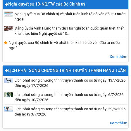
Nghị quyết số 10-NQ/TW của Bộ Chính trị
Nghị quyết của Bộ chính trị về phát triển kinh tế có vốn đầu tư nước
ngoài
Đảng ủy xã Vĩnh Hưng tham dự Hội nghị toàn quốc quán triệt, triển
khai thực hiện Nghị quyết số 10...
Nghị quyết của Bộ chính trị về phát triển kinh tế có vốn đầu tư nước
ngoài
Xem thêm
LỊCH PHÁT SÓNG CHƯƠNG TRÌNH TRUYỀN THANH HÀNG TUẦN
Lịch phát sóng chương trình truyền thanh cơ sở từ ngày: 13/7/2026
đến ngày 17/7/2026
Lịch phát sóng chương trình truyền thanh cơ sở từ ngày: 6/7/2026
đến ngày 10/7/2026
Lịch phát sóng chương trình truyền thanh cơ sở từ ngày: 29/6/2026
đến ngày 3/7/2026
Đại hội đảng bộ UBND xã Vĩnh Hưng lần thứ I,
nhiệm kỳ 2025 - 2030
Xem thêm