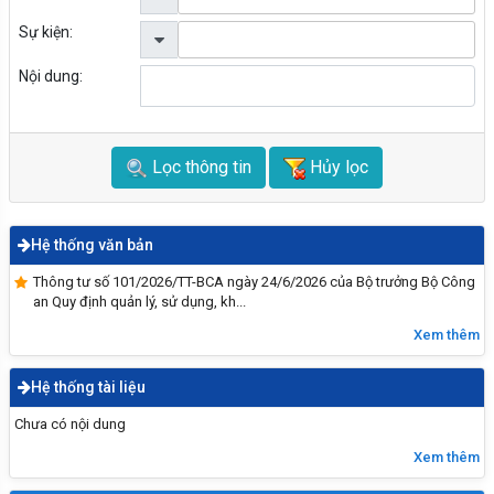
Sự kiện:
Nội dung:
Lọc thông tin
Hủy lọc
Hệ thống văn bản
Thông tư số 101/2026/TT-BCA ngày 24/6/2026 của Bộ trưởng Bộ Công
an Quy định quản lý, sử dụng, kh...
Xem thêm
Hệ thống tài liệu
Chưa có nội dung
Xem thêm