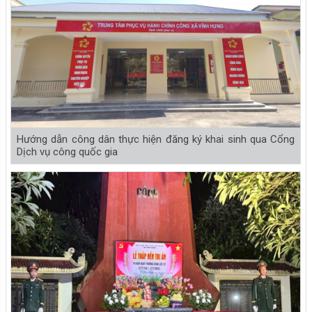
Hướng dẫn công dân thực hiện đăng ký khai sinh qua Cổng
Dịch vụ công quốc gia