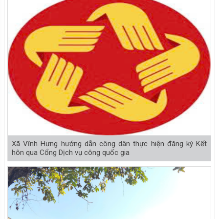
Xã Vĩnh Hưng hướng dẫn công dân thực hiện đăng ký Kết
hôn qua Cổng Dịch vụ công quốc gia