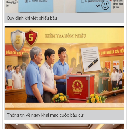
Quy định khi viết phiếu bầu
Thông tin về ngày khai mạc cuộc bầu cử