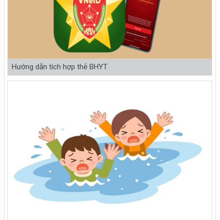
Hướng dẫn tích hợp thẻ BHYT