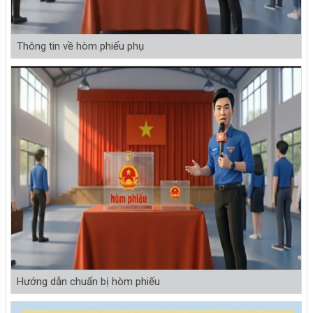
Thông tin về hòm phiếu phụ
Hướng dẫn chuẩn bị hòm phiếu