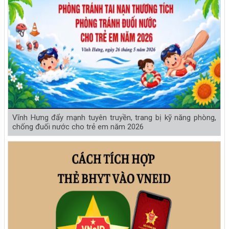
Vĩnh Hưng đẩy mạnh tuyên truyền, trang bị kỹ năng phòng,
chống đuối nước cho trẻ em năm 2026