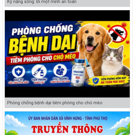
Kỹ năng sống: Đi một mình an toàn
Phòng chống bệnh dại tiêm phòng cho chó mèo