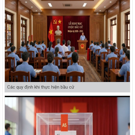
Các quy định khi thực hiện bầu cử