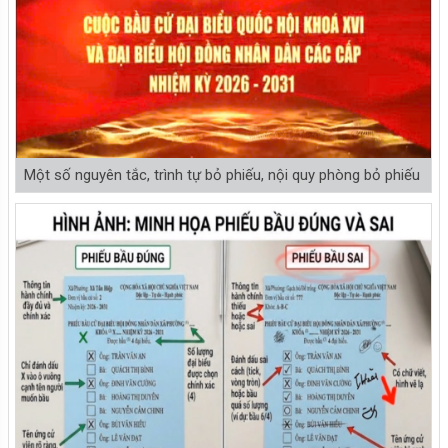
Một số nguyên tắc, trình tự bỏ phiếu, nội quy phòng bỏ phiếu