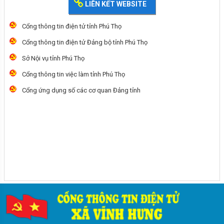
LIÊN KẾT WEBSITE
Cổng thông tin điện tử tỉnh Phú Thọ
Cổng thông tin điện tử Đảng bộ tỉnh Phú Thọ
Sở Nội vụ tỉnh Phú Thọ
Cổng thông tin việc làm tỉnh Phú Thọ
Cổng ứng dụng số các cơ quan Đảng tỉnh
Quyền bầu cử của công dân