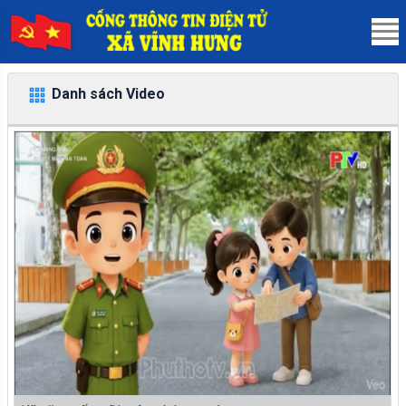
Danh sách Video