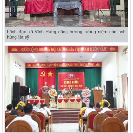
Lãnh đạo xã Vĩnh Hưng dâng hương tưởng niệm các anh
hùng liệt sỹ