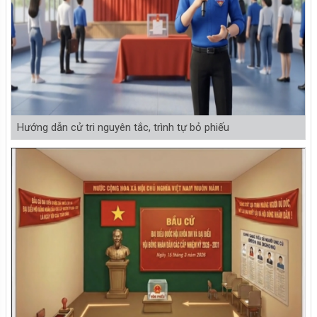
Hướng dẫn cử tri nguyên tắc, trình tự bỏ phiếu