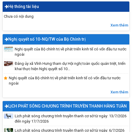
Hệ thống tài liệu
Chưa có nội dung
Xem thêm
Nghị quyết số 10-NQ/TW của Bộ Chính trị
Nghị quyết của Bộ chính trị về phát triển kinh tế có vốn đầu tư nước
ngoài
Đảng ủy xã Vĩnh Hưng tham dự Hội nghị toàn quốc quán triệt, triển
khai thực hiện Nghị quyết số 10...
Nghị quyết của Bộ chính trị về phát triển kinh tế có vốn đầu tư nước
ngoài
Xem thêm
LỊCH PHÁT SÓNG CHƯƠNG TRÌNH TRUYỀN THANH HÀNG TUẦN
Lịch phát sóng chương trình truyền thanh cơ sở từ ngày: 13/7/2026
đến ngày 17/7/2026
Lịch phát sóng chương trình truyền thanh cơ sở từ ngày: 6/7/2026