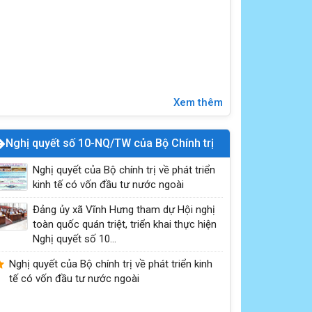
Xem thêm
Nghị quyết số 10-NQ/TW của Bộ Chính trị
Nghị quyết của Bộ chính trị về phát triển
kinh tế có vốn đầu tư nước ngoài
Đảng ủy xã Vĩnh Hưng tham dự Hội nghị
toàn quốc quán triệt, triển khai thực hiện
Nghị quyết số 10...
Nghị quyết của Bộ chính trị về phát triển kinh
tế có vốn đầu tư nước ngoài