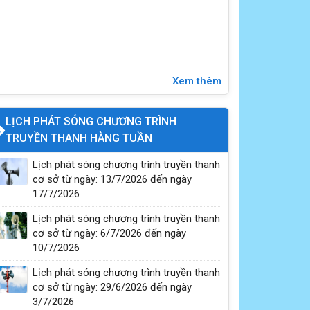
Xem thêm
LỊCH PHÁT SÓNG CHƯƠNG TRÌNH
TRUYỀN THANH HÀNG TUẦN
Lịch phát sóng chương trình truyền thanh
cơ sở từ ngày: 13/7/2026 đến ngày
17/7/2026
Lịch phát sóng chương trình truyền thanh
cơ sở từ ngày: 6/7/2026 đến ngày
10/7/2026
Lịch phát sóng chương trình truyền thanh
cơ sở từ ngày: 29/6/2026 đến ngày
3/7/2026
Đại hội đảng bộ UBND xã Vĩnh Hưng lần thứ I,