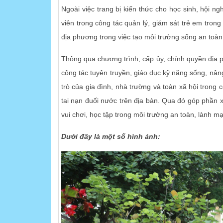
Ngoài việc trang bị kiến thức cho học sinh, hội 
viên trong công tác quản lý, giám sát trẻ em tron
địa phương trong việc tạo môi trường sống an toàn
Thông qua chương trình, cấp ủy, chính quyền địa
công tác tuyên truyền, giáo dục kỹ năng sống, nân
trò của gia đình, nhà trường và toàn xã hội trong 
tai nạn đuối nước trên địa bàn. Qua đó góp phần
vui chơi, học tập trong môi trường an toàn, lành mạ
Dưới đây là một số hình ảnh: