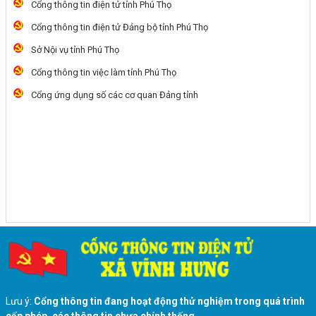
Cổng thông tin điện tử tỉnh Phú Thọ
Cổng thông tin điện tử Đảng bộ tỉnh Phú Thọ
Sở Nội vụ tỉnh Phú Thọ
Cổng thông tin việc làm tỉnh Phú Thọ
Cổng ứng dụng số các cơ quan Đảng tỉnh
Một số nguyên tắc, trình tự bỏ phiếu, nội quy
phòng bỏ phiếu
Lưu ý:
Cổng thông tin đang hoạt động thử nghiệm trong quá trình