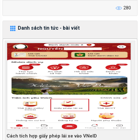
280
Danh sách tin tức - bài viết
Cách tích hợp giấy phép lái xe vào VNeID