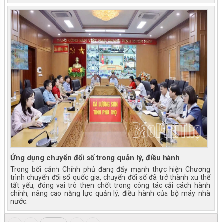
Ứng dụng chuyển đổi số trong quản lý, điều hành
Trong bối cảnh Chính phủ đang đẩy mạnh thực hiện Chương
trình chuyển đổi số quốc gia, chuyển đổi số đã trở thành xu thế
tất yếu, đóng vai trò then chốt trong công tác cải cách hành
chính, nâng cao năng lực quản lý, điều hành của bộ máy nhà
nước.