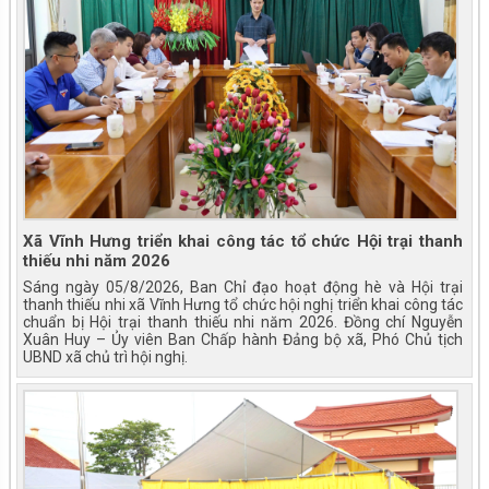
Xã Vĩnh Hưng triển khai công tác tổ chức Hội trại thanh
thiếu nhi năm 2026
Sáng ngày 05/8/2026, Ban Chỉ đạo hoạt động hè và Hội trại
thanh thiếu nhi xã Vĩnh Hưng tổ chức hội nghị triển khai công tác
chuẩn bị Hội trại thanh thiếu nhi năm 2026. Đồng chí Nguyễn
Xuân Huy – Ủy viên Ban Chấp hành Đảng bộ xã, Phó Chủ tịch
UBND xã chủ trì hội nghị.