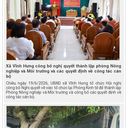
Xã Vĩnh Hưng công bố nghị quyết thành lập phòng Nông
nghiệp và Môi trường và các quyết định về công tác cán
bộ
Chiều ngày 19/6/2026, UBND xã Vĩnh Hưng tổ chức Hội nghị
công bố Nghị quyết về việc tổ chức lại Phòng Kinh tế để thành lập
Phòng Nông nghiệp và Môi trường và công bố các quyết định về
công tác cán bộ.