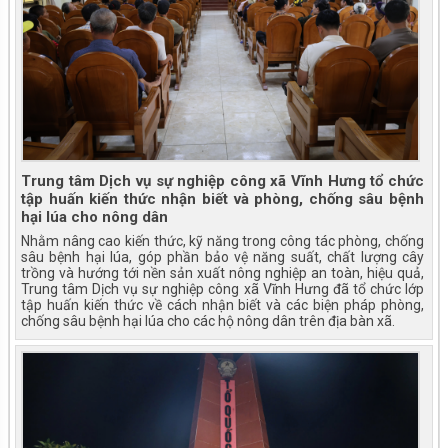
Trung tâm Dịch vụ sự nghiệp công xã Vĩnh Hưng tổ chức
tập huấn kiến thức nhận biết và phòng, chống sâu bệnh
hại lúa cho nông dân
Nhằm nâng cao kiến thức, kỹ năng trong công tác phòng, chống
sâu bệnh hại lúa, góp phần bảo vệ năng suất, chất lượng cây
trồng và hướng tới nền sản xuất nông nghiệp an toàn, hiệu quả,
Trung tâm Dịch vụ sự nghiệp công xã Vĩnh Hưng đã tổ chức lớp
tập huấn kiến thức về cách nhận biết và các biện pháp phòng,
chống sâu bệnh hại lúa cho các hộ nông dân trên địa bàn xã.