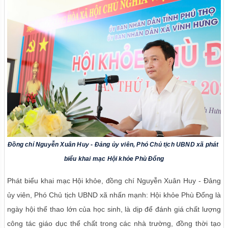
Đồng chí Nguyễn Xuân Huy - Đảng ủy viên, Phó Chủ tịch UBND xã phát 
biểu khai mạc Hội khỏe Phù Đổng
Phát biểu khai mạc Hội khỏe, đồng chí Nguyễn Xuân Huy - Đảng
ủy viên, Phó Chủ tịch UBND xã nhấn mạnh: Hội khỏe Phù Đổng là
ngày hội thể thao lớn của học sinh, là dịp để đánh giá chất lượng
công tác giáo dục thể chất trong các nhà trường, đồng thời tạo