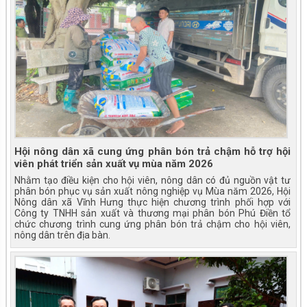
Hội nông dân xã cung ứng phân bón trả chậm hỗ trợ hội
viên phát triển sản xuất vụ mùa năm 2026
Nhằm tạo điều kiện cho hội viên, nông dân có đủ nguồn vật tư
phân bón phục vụ sản xuất nông nghiệp vụ Mùa năm 2026, Hội
Nông dân xã Vĩnh Hưng thực hiện chương trình phối hợp với
Công ty TNHH sản xuất và thương mại phân bón Phú Điền tổ
chức chương trình cung ứng phân bón trả chậm cho hội viên,
nông dân trên địa bàn.