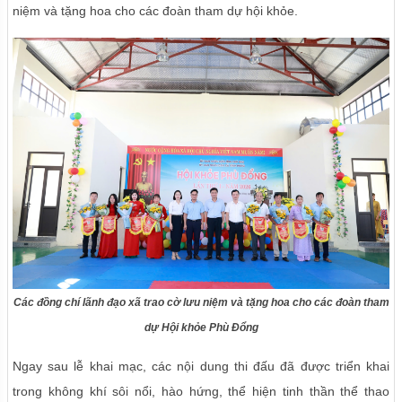
niệm và tặng hoa cho các đoàn tham dự hội khỏe.
Các đồng chí lãnh đạo xã trao cờ lưu niệm và tặng hoa cho các đoàn tham
dự Hội khỏe Phù Đổng
Ngay sau lễ khai mạc, các nội dung thi đấu đã được triển khai
trong không khí sôi nổi, hào hứng, thể hiện tinh thần thể thao