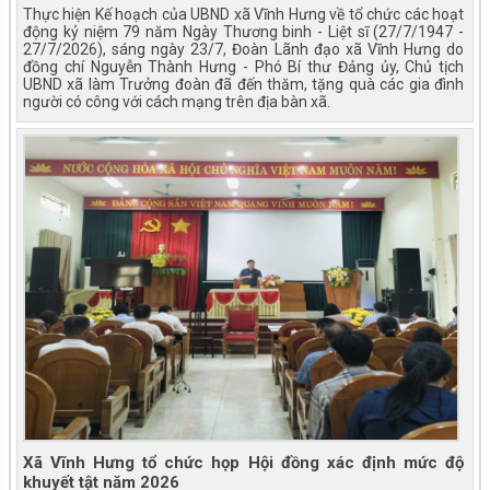
Thực hiện Kế hoạch của UBND xã Vĩnh Hưng về tổ chức các hoạt
động kỷ niệm 79 năm Ngày Thương binh - Liệt sĩ (27/7/1947 -
27/7/2026), sáng ngày 23/7, Đoàn Lãnh đạo xã Vĩnh Hưng do
đồng chí Nguyễn Thành Hưng - Phó Bí thư Đảng ủy, Chủ tịch
UBND xã làm Trưởng đoàn đã đến thăm, tặng quà các gia đình
người có công với cách mạng trên địa bàn xã.
Xã Vĩnh Hưng tổ chức họp Hội đồng xác định mức độ
khuyết tật năm 2026