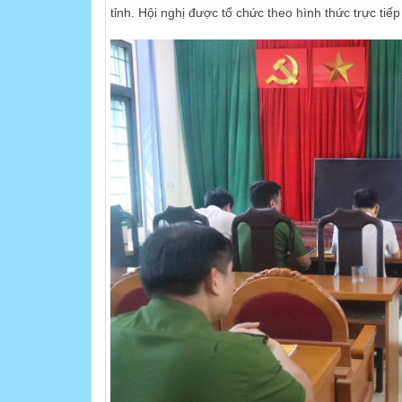
tỉnh. Hội nghị được tổ chức theo hình thức trực tiế