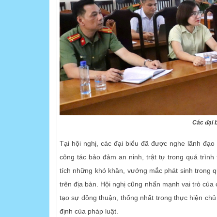
Các đại 
Tại hội nghị, các đại biểu đã được nghe lãnh đạo
công tác bảo đảm an ninh, trật tự trong quá trình
tích những khó khăn, vướng mắc phát sinh trong quá 
trên địa bàn. Hội nghị cũng nhấn mạnh vai trò của
tạo sự đồng thuận, thống nhất trong thực hiện chủ 
định của pháp luật.