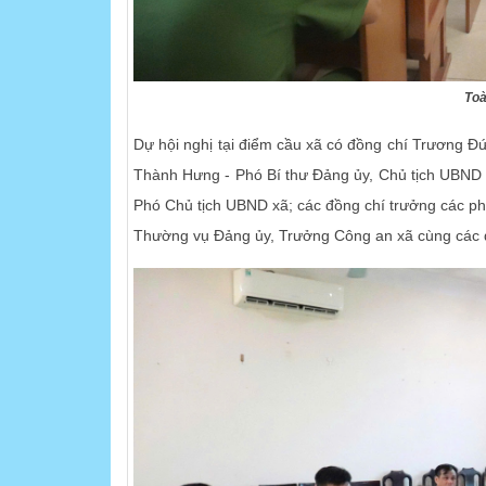
Toà
Dự hội nghị tại điểm cầu xã có đồng chí Trương Đ
Thành Hưng - Phó Bí thư Đảng ủy, Chủ tịch UBND 
Phó Chủ tịch UBND xã; các đồng chí trưởng các ph
Thường vụ Đảng ủy, Trưởng Công an xã cùng các 