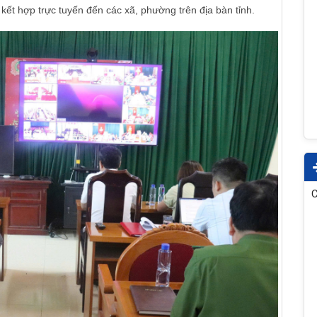
p kết hợp trực tuyến đến các xã, phường trên địa bàn tỉnh.
C