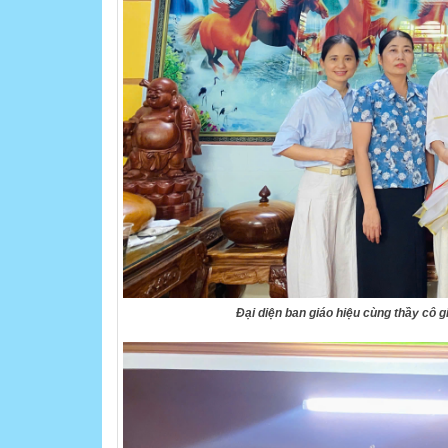
Đại diện ban giáo hiệu cùng thầy cô