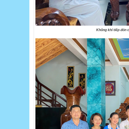
Không khí tiếp đón c