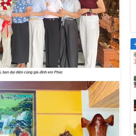
, ban đại diện cùng gia đình em Phúc