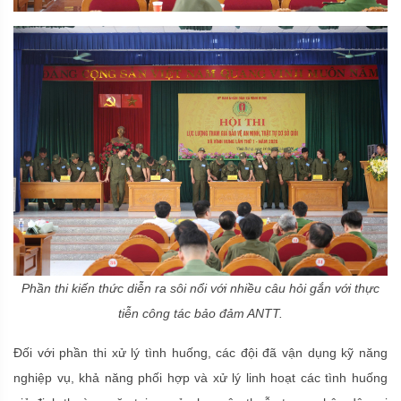
Phần thi kiến thức diễn ra sôi nổi với nhiều câu hỏi gắn với thực
tiễn công tác bảo đảm ANTT.
Đối với phần thi xử lý tình huống, các đội đã vận dụng kỹ năng
nghiệp vụ, khả năng phối hợp và xử lý linh hoạt các tình huống