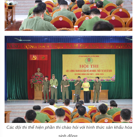
Các đội thi thể hiện phần thi chào hỏi với hình thức sân khấu hóa
sinh động.