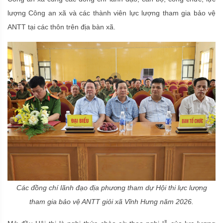
lượng Công an xã và các thành viên lực lượng tham gia bảo vệ
ANTT tại các thôn trên địa bàn xã.
Các đồng chí lãnh đạo địa phương tham dự Hội thi lực lượng
tham gia bảo vệ ANTT giỏi xã Vĩnh Hưng năm 2026.