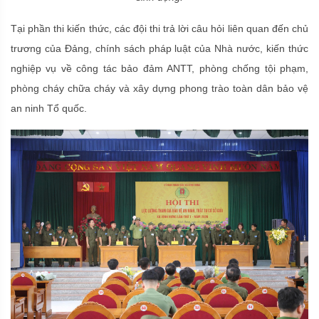
Tại phần thi kiến thức, các đội thi trả lời câu hỏi liên quan đến chủ
trương của Đảng, chính sách pháp luật của Nhà nước, kiến thức
nghiệp vụ về công tác bảo đảm ANTT, phòng chống tội phạm,
phòng cháy chữa cháy và xây dựng phong trào toàn dân bảo vệ
an ninh Tổ quốc.